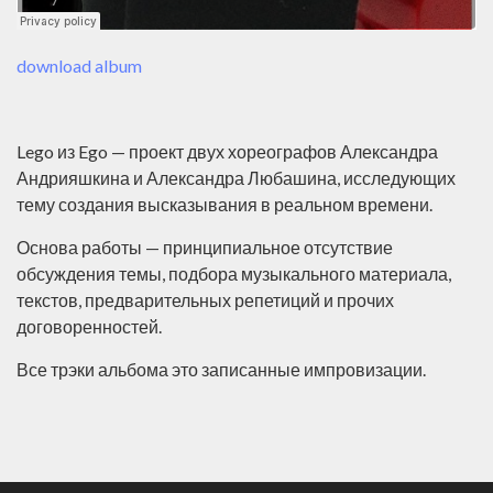
download album
Lego из Ego — проект двух хореографов Александра
Андрияшкина и Александра Любашина, исследующих
тему создания высказывания в реальном времени.
Основа работы — принципиальное отсутствие
обсуждения темы, подбора музыкального материала,
текстов, предварительных репетиций и прочих
договоренностей.
Все трэки альбома это записанные импровизации.